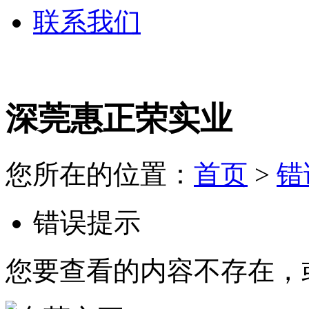
联系我们
深莞惠正荣实业
您所在的位置：
首页
>
错
错误提示
您要查看的内容不存在，