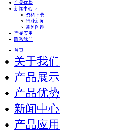
产品优势
新闻中心
资料下载
行业新闻
常见问题
产品应用
联系我们
首页
关于我们
产品展示
产品优势
新闻中心
产品应用