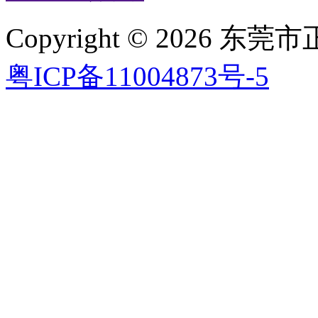
Copyright © 2026
粤ICP备11004873号-5