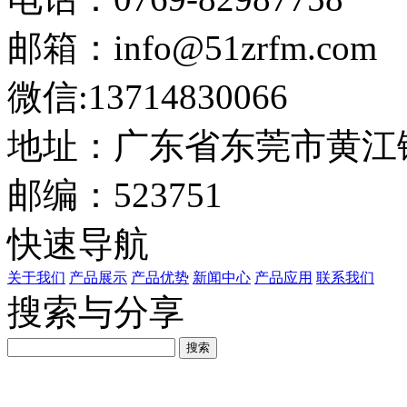
邮箱：info@51zrfm.com
微信:13714830066
地址：广东省东莞市黄江
邮编：523751
快速导航
关于我们
产品展示
产品优势
新闻中心
产品应用
联系我们
搜索与分享