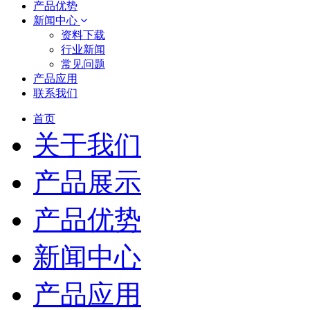
产品优势
新闻中心
资料下载
行业新闻
常见问题
产品应用
联系我们
首页
关于我们
产品展示
产品优势
新闻中心
产品应用