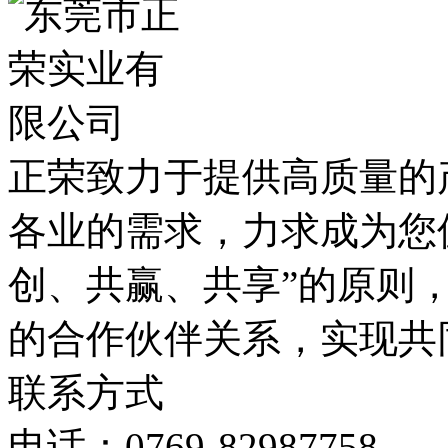
正荣致力于提供高质量的
各业的需求，力求成为您
创、共赢、共享”的原则
的合作伙伴关系，实现共
联系方式
电话：0769-82987758