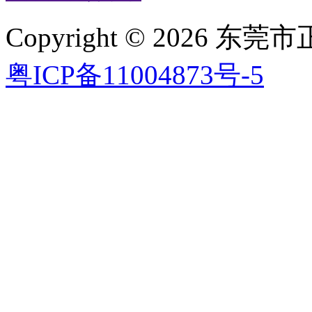
Copyright © 2026
粤ICP备11004873号-5