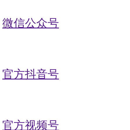
微信公众号
官方抖音号
官方视频号