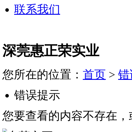
联系我们
深莞惠正荣实业
您所在的位置：
首页
>
错
错误提示
您要查看的内容不存在，