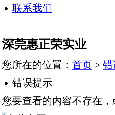
联系我们
深莞惠正荣实业
您所在的位置：
首页
>
错
错误提示
您要查看的内容不存在，