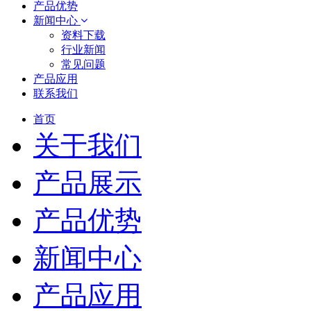
产品优势
新闻中心
资料下载
行业新闻
常见问题
产品应用
联系我们
首页
关于我们
产品展示
产品优势
新闻中心
产品应用