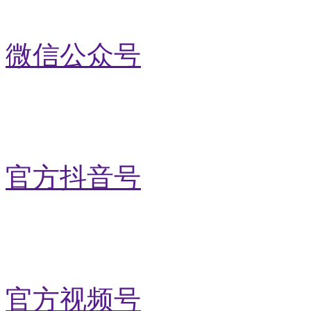
微信公众号
官方抖音号
官方视频号