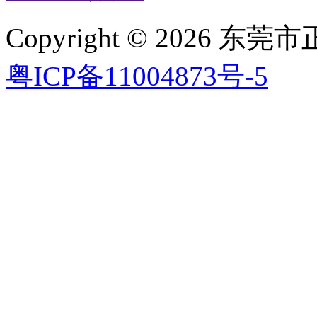
Copyright © 2026
粤ICP备11004873号-5