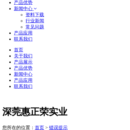
产品优势
新闻中心
资料下载
行业新闻
常见问题
产品应用
联系我们
首页
关于我们
产品展示
产品优势
新闻中心
产品应用
联系我们
深莞惠正荣实业
您所在的位置：
首页
>
错误提示