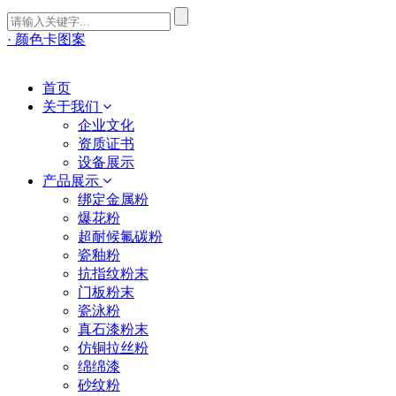
· 颜色卡图案
首页
关于我们
企业文化
资质证书
设备展示
产品展示
绑定金属粉
爆花粉
超耐候氟碳粉
瓷釉粉
抗指纹粉末
门板粉末
瓷泳粉
真石漆粉末
仿铜拉丝粉
绵绵漆
砂纹粉