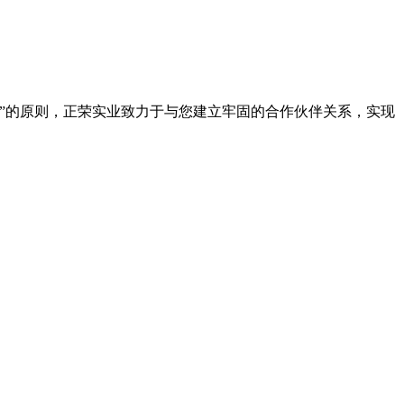
”的原则，正荣实业致力于与您建立牢固的合作伙伴关系，实现