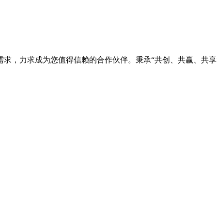
需求，力求成为您值得信赖的合作伙伴。秉承“共创、共赢、共享